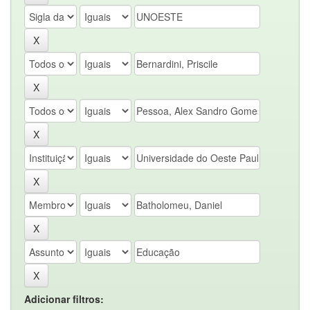
Adicionar filtros: