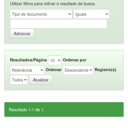
Utilizar filtros para refinar o resultado de busca.
Resultados/Página
Ordenar por
Ordenar
Registro(s)
Resultado 1-1 de 1.