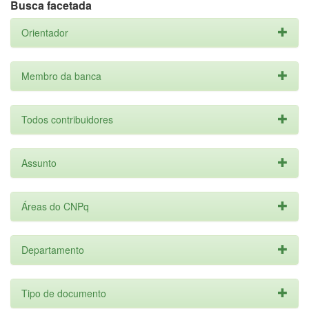
Busca facetada
Orientador
Membro da banca
Todos contribuidores
Assunto
Áreas do CNPq
Departamento
Tipo de documento