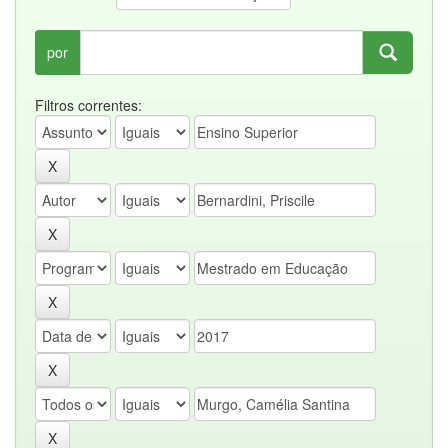
por
Filtros correntes: