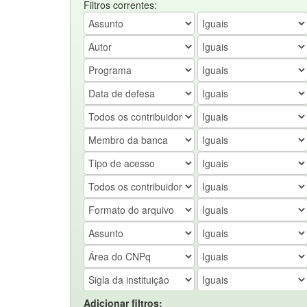
Filtros correntes:
Adicionar filtros: