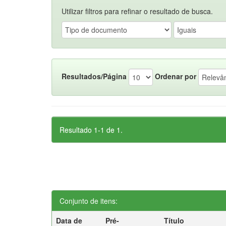
Utilizar filtros para refinar o resultado de busca.
Resultados/Página
Ordenar por
Resultado 1-1 de 1.
Conjunto de itens:
Data de
Pré-
Título