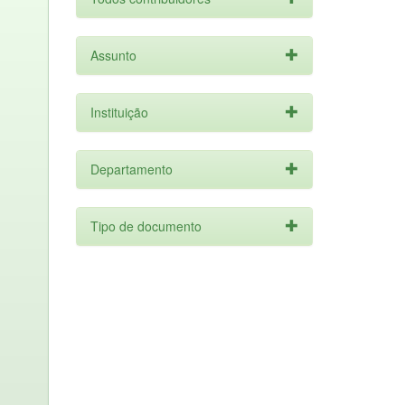
Assunto
Instituição
Departamento
Tipo de documento