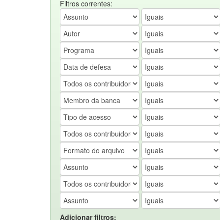
Filtros correntes:
Adicionar filtros: