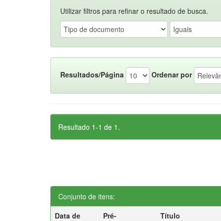
Utilizar filtros para refinar o resultado de busca.
Resultados/Página
Ordenar por
Resultado 1-1 de 1.
Conjunto de itens:
Data de
Pré-
Título