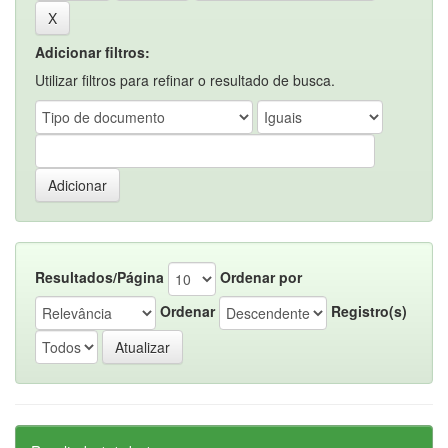
Adicionar filtros:
Utilizar filtros para refinar o resultado de busca.
Resultados/Página
Ordenar por
Ordenar
Registro(s)