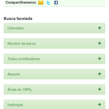
Compartilhamento
Busca facetada
Orientador
Membro da banca
Todos contribuidores
Assunto
Áreas do CNPq
Instituição