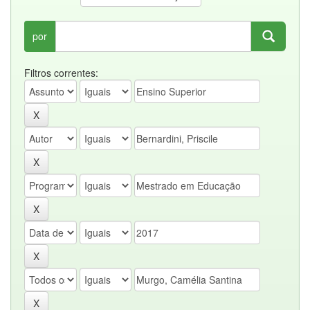
por
Filtros correntes: