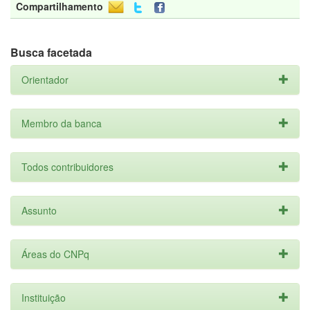
Compartilhamento
Busca facetada
Orientador
Membro da banca
Todos contribuidores
Assunto
Áreas do CNPq
Instituição