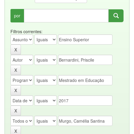
por
Filtros correntes: