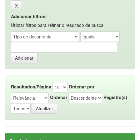
Adicionar filtros:
Utilizar filtros para refinar o resultado de busca.
Resultados/Página
Ordenar por
Ordenar
Registro(s)