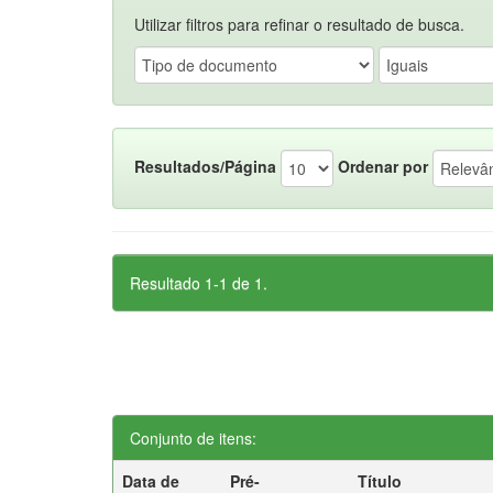
Utilizar filtros para refinar o resultado de busca.
Resultados/Página
Ordenar por
Resultado 1-1 de 1.
Conjunto de itens:
Data de
Pré-
Título