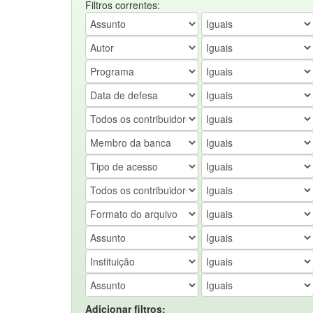
Filtros correntes:
Adicionar filtros: