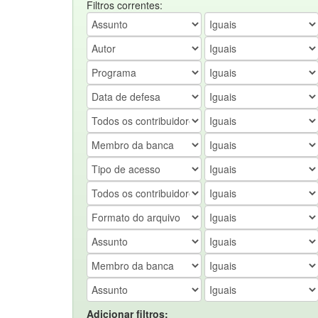
Filtros correntes:
Adicionar filtros: