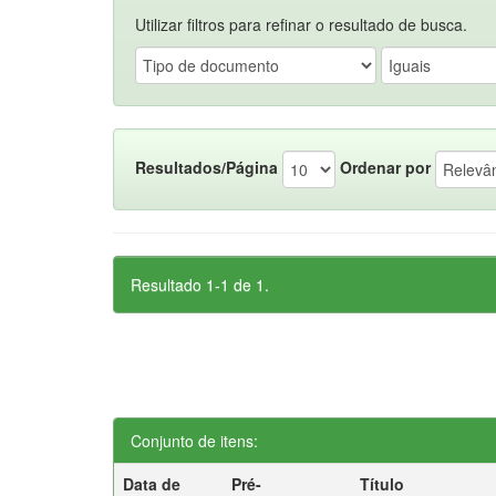
Utilizar filtros para refinar o resultado de busca.
Resultados/Página
Ordenar por
Resultado 1-1 de 1.
Conjunto de itens:
Data de
Pré-
Título