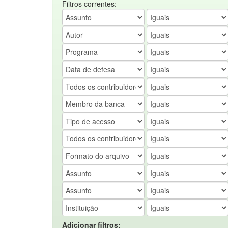
Filtros correntes:
Adicionar filtros: