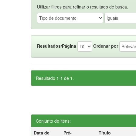
Utilizar filtros para refinar o resultado de busca.
Resultados/Página
Ordenar por
Resultado 1-1 de 1.
Conjunto de itens:
Data de
Pré-
Título