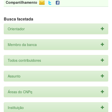
Compartilhamento
Busca facetada
Orientador
Membro da banca
Todos contribuidores
Assunto
Áreas do CNPq
Instituição