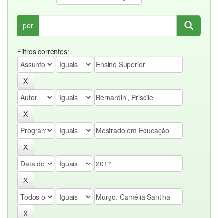
por
Filtros correntes: