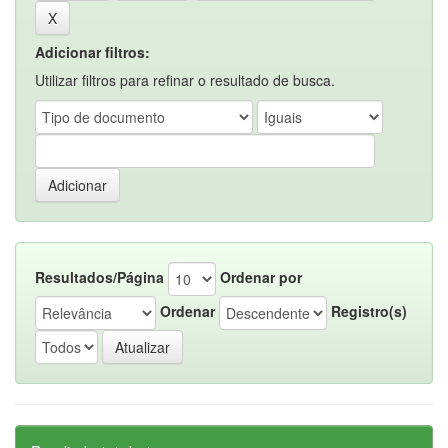
Adicionar filtros:
Utilizar filtros para refinar o resultado de busca.
Resultados/Página
Ordenar por
Ordenar
Registro(s)