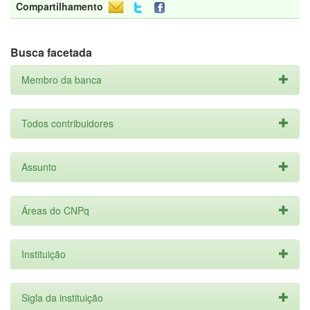
Compartilhamento
Busca facetada
Membro da banca
Todos contribuidores
Assunto
Áreas do CNPq
Instituição
Sigla da instituição