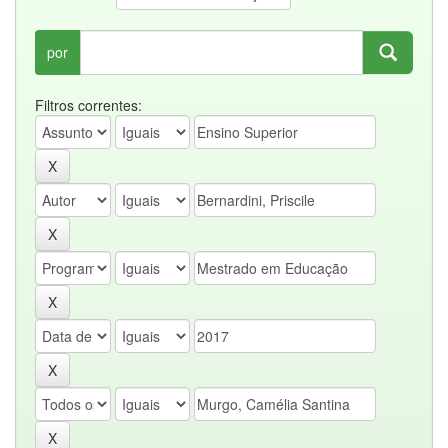
por
Filtros correntes: