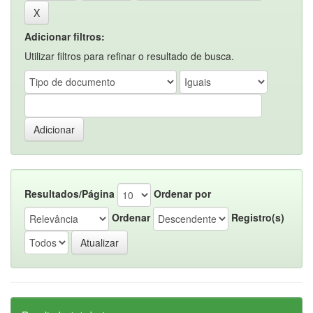
Adicionar filtros:
Utilizar filtros para refinar o resultado de busca.
Resultados/Página
Ordenar por
Ordenar
Registro(s)