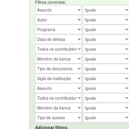
Filtros correntes:
Adicionar filtros: