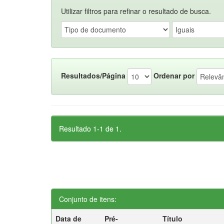
Utilizar filtros para refinar o resultado de busca.
Resultados/Página
Ordenar por
Resultado 1-1 de 1.
Conjunto de itens:
Data de
Pré-
Título