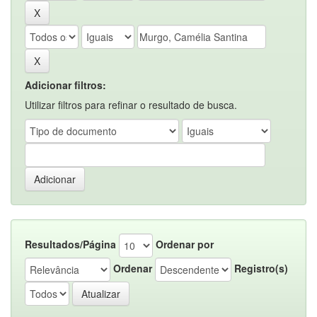
Adicionar filtros:
Utilizar filtros para refinar o resultado de busca.
Resultados/Página
Ordenar por
Ordenar
Registro(s)