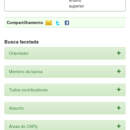
ensino
superior
Compartilhamento
Busca facetada
Orientador
Membro da banca
Todos contribuidores
Assunto
Áreas do CNPq