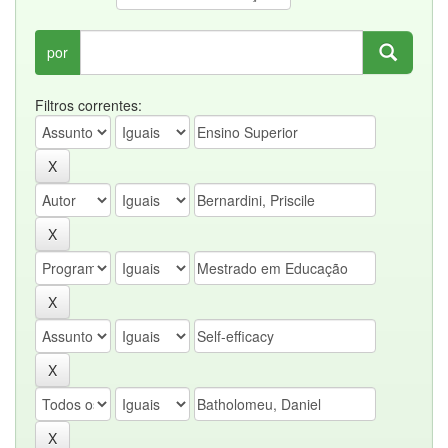
por
Filtros correntes: