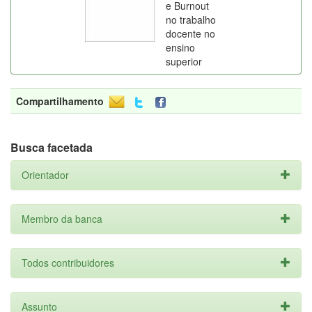
e Burnout
no trabalho
docente no
ensino
superior
Compartilhamento
Busca facetada
Orientador
Membro da banca
Todos contribuidores
Assunto