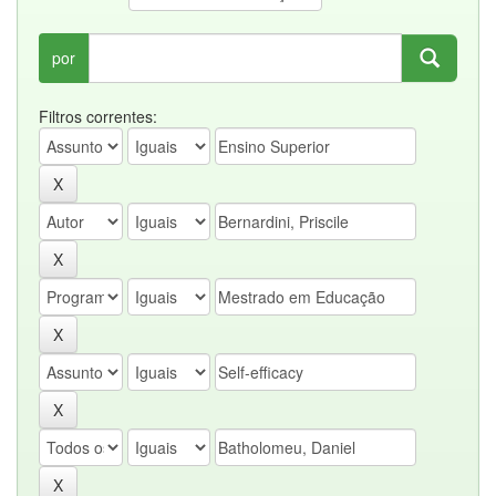
por
Filtros correntes: