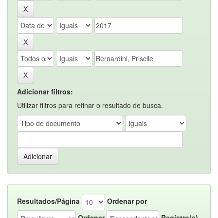
Adicionar filtros:
Utilizar filtros para refinar o resultado de busca.
Resultados/Página
Ordenar por
Ordenar
Registro(s)