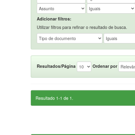
Adicionar filtros:
Utilizar filtros para refinar o resultado de busca.
Resultados/Página
Ordenar por
Resultado 1-1 de 1.