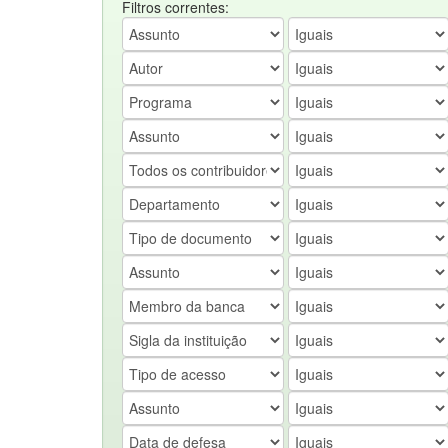
Filtros correntes: