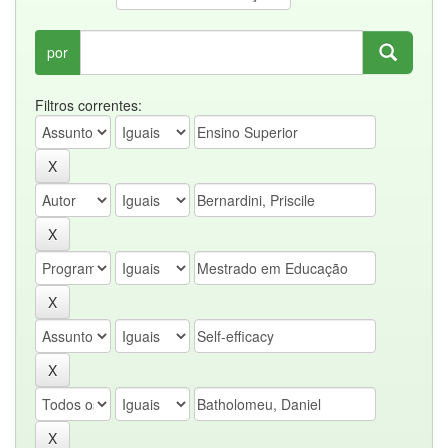
por
Filtros correntes: