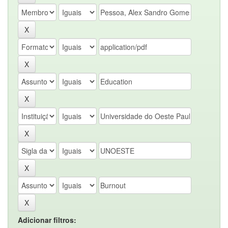
Adicionar filtros: