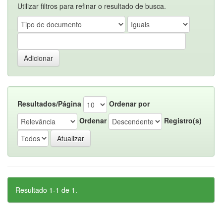
Utilizar filtros para refinar o resultado de busca.
Resultados/Página
Ordenar por
Ordenar
Registro(s)
Resultado 1-1 de 1.