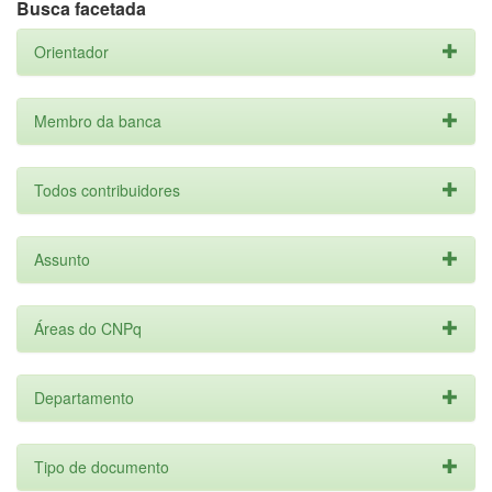
Busca facetada
Orientador
Membro da banca
Todos contribuidores
Assunto
Áreas do CNPq
Departamento
Tipo de documento