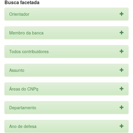
Busca facetada
Orientador
Membro da banca
Todos contribuidores
Assunto
Áreas do CNPq
Departamento
Ano de defesa