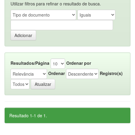
Utilizar filtros para refinar o resultado de busca.
Resultados/Página
Ordenar por
Ordenar
Registro(s)
Resultado 1-1 de 1.