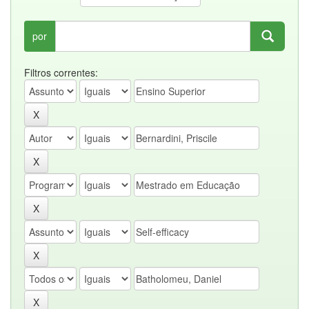
por
Filtros correntes: