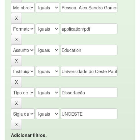
Adicionar filtros: