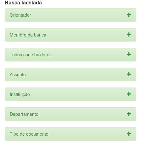
Busca facetada
Orientador
Membro da banca
Todos contribuidores
Assunto
Instituição
Departamento
Tipo de documento