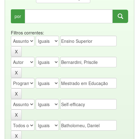
por
Filtros correntes: