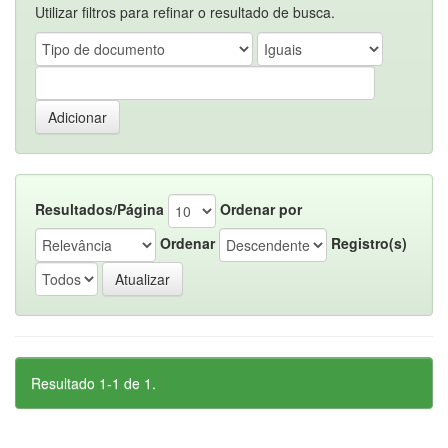
Utilizar filtros para refinar o resultado de busca.
Resultados/Página
Ordenar por
Ordenar
Registro(s)
Resultado 1-1 de 1.