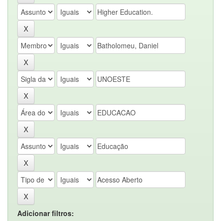
Adicionar filtros: