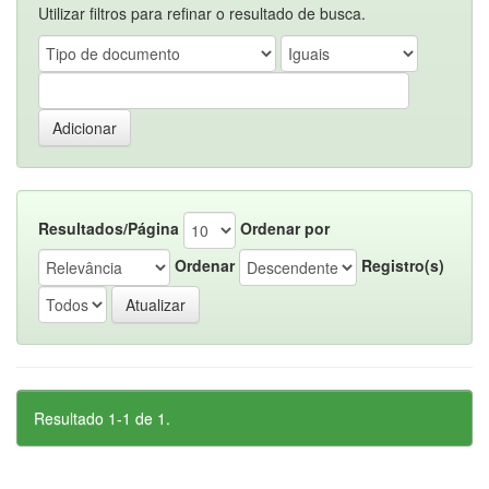
Utilizar filtros para refinar o resultado de busca.
Resultados/Página
Ordenar por
Ordenar
Registro(s)
Resultado 1-1 de 1.