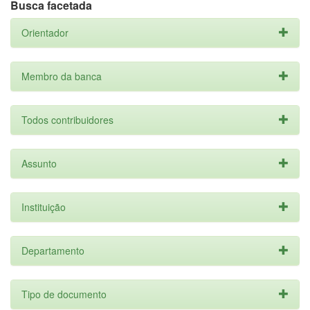
Busca facetada
Orientador
Membro da banca
Todos contribuidores
Assunto
Instituição
Departamento
Tipo de documento