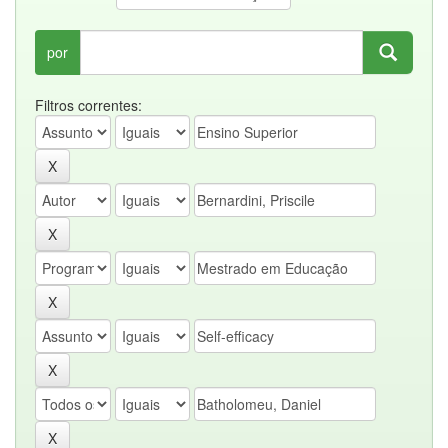
por
Filtros correntes: