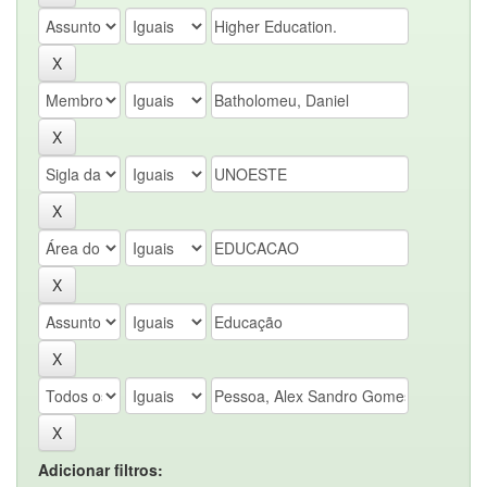
Adicionar filtros: