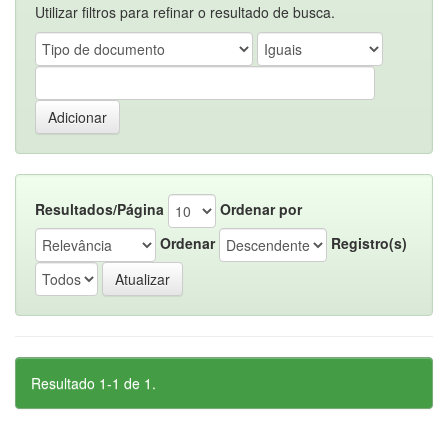
Utilizar filtros para refinar o resultado de busca.
Resultados/Página
Ordenar por
Ordenar
Registro(s)
Resultado 1-1 de 1.