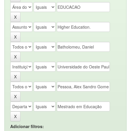
Adicionar filtros: