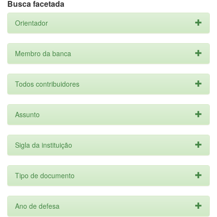
Busca facetada
Orientador
Membro da banca
Todos contribuidores
Assunto
Sigla da instituição
Tipo de documento
Ano de defesa