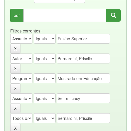
por
Filtros correntes: