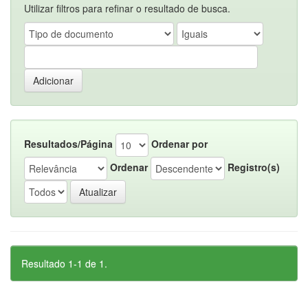
Utilizar filtros para refinar o resultado de busca.
Resultados/Página
Ordenar por
Ordenar
Registro(s)
Resultado 1-1 de 1.