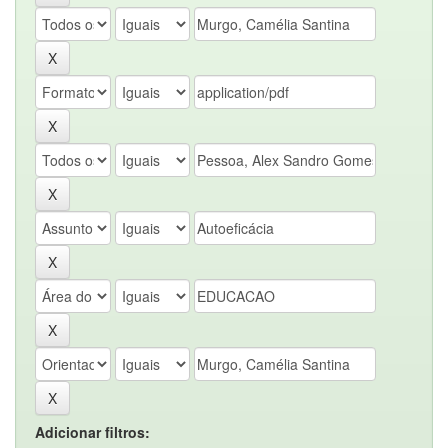
Adicionar filtros: