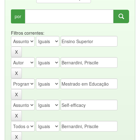
por
Filtros correntes: