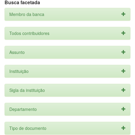
Busca facetada
Membro da banca
Todos contribuidores
Assunto
Instituição
Sigla da instituição
Departamento
Tipo de documento