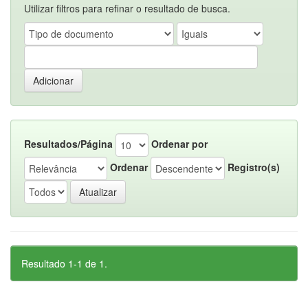
Utilizar filtros para refinar o resultado de busca.
Resultados/Página
Ordenar por
Ordenar
Registro(s)
Resultado 1-1 de 1.