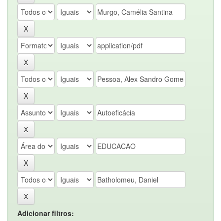
Adicionar filtros: