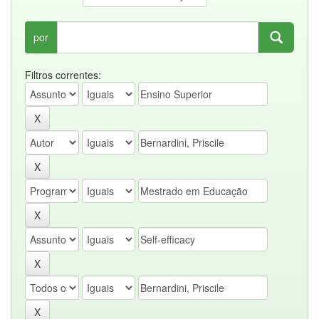
por
Filtros correntes: