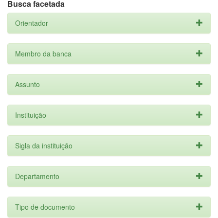
Busca facetada
Orientador
Membro da banca
Assunto
Instituição
Sigla da instituição
Departamento
Tipo de documento