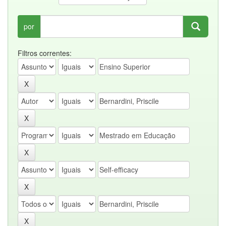
por
Filtros correntes: