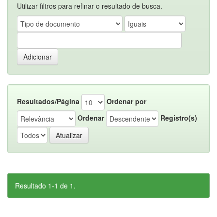
Utilizar filtros para refinar o resultado de busca.
Resultados/Página
Ordenar por
Ordenar
Registro(s)
Resultado 1-1 de 1.