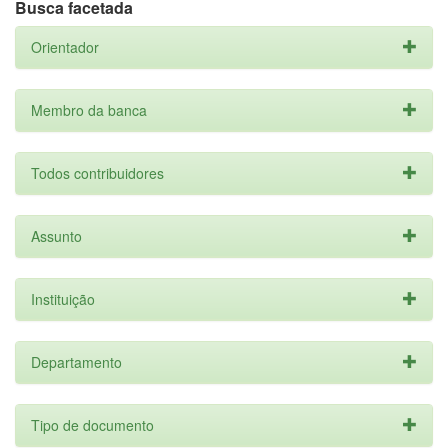
Busca facetada
Orientador
Membro da banca
Todos contribuidores
Assunto
Instituição
Departamento
Tipo de documento