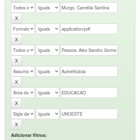
Adicionar filtros: