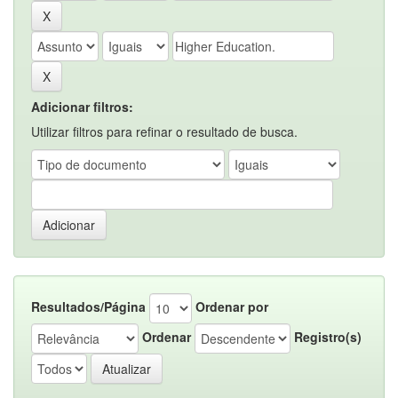
Adicionar filtros:
Utilizar filtros para refinar o resultado de busca.
Resultados/Página
Ordenar por
Ordenar
Registro(s)