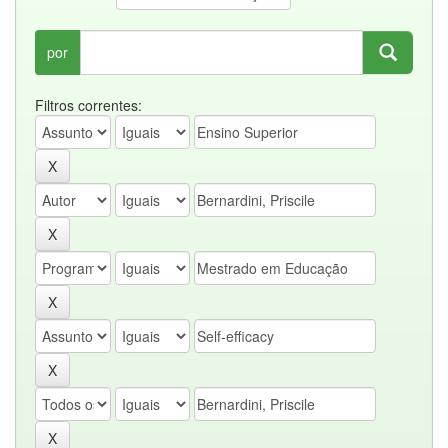
por
Filtros correntes: