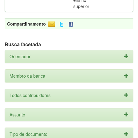
ensino
superior
Compartilhamento
Busca facetada
Orientador
Membro da banca
Todos contribuidores
Assunto
Tipo de documento