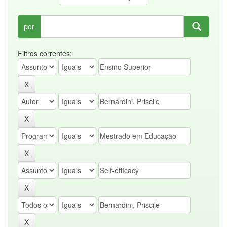
por
Filtros correntes: