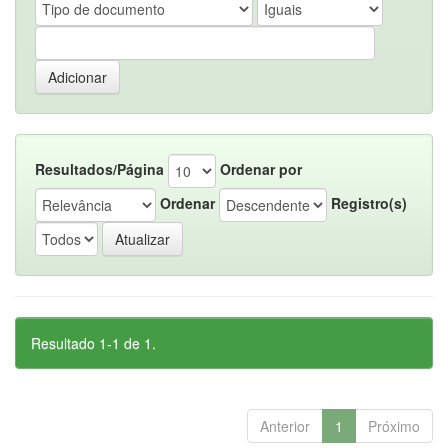
Resultados/Página
Ordenar por
Ordenar
Registro(s)
Resultado 1-1 de 1.
Anterior
1
Próximo