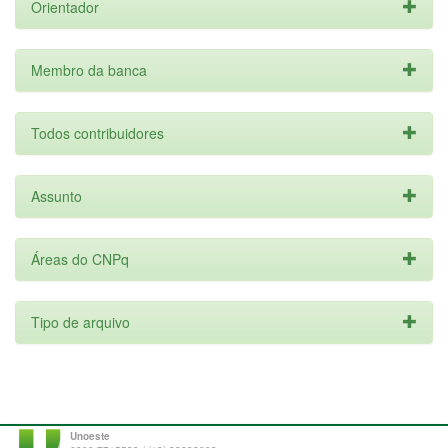
Orientador
Membro da banca
Todos contribuidores
Assunto
Áreas do CNPq
Tipo de arquivo
Unoeste