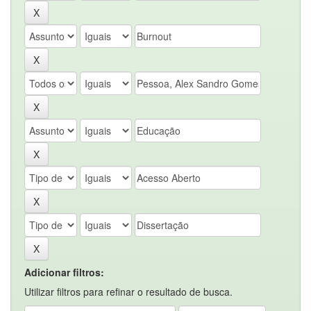
Adicionar filtros:
Utilizar filtros para refinar o resultado de busca.