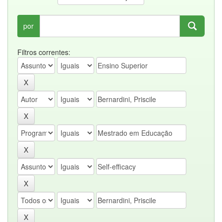
por
Filtros correntes: