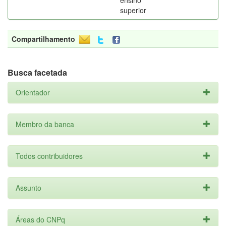
ensino
superior
Compartilhamento
Busca facetada
Orientador
Membro da banca
Todos contribuidores
Assunto
Áreas do CNPq