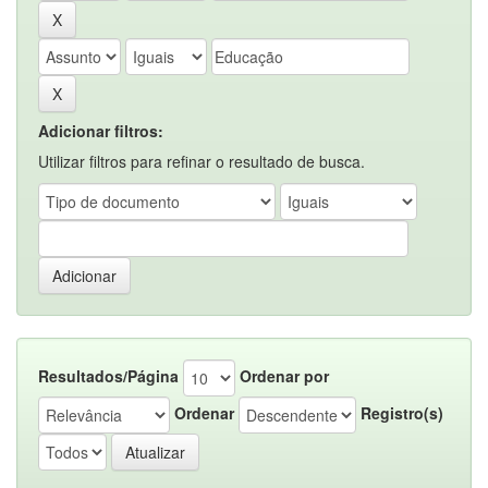
Adicionar filtros:
Utilizar filtros para refinar o resultado de busca.
Resultados/Página
Ordenar por
Ordenar
Registro(s)