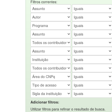
Filtros correntes:
Adicionar filtros:
Utilizar filtros para refinar o resultado de busca.