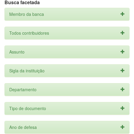
Busca facetada
Membro da banca
Todos contribuidores
Assunto
Sigla da instituição
Departamento
Tipo de documento
Ano de defesa