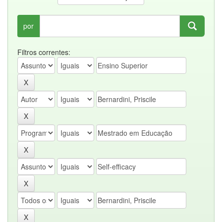
por
Filtros correntes: