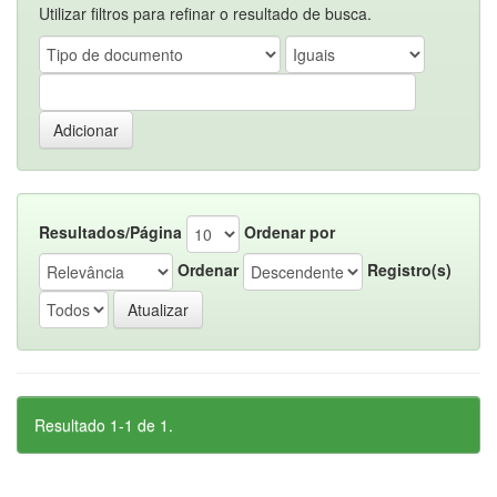
Utilizar filtros para refinar o resultado de busca.
Resultados/Página
Ordenar por
Ordenar
Registro(s)
Resultado 1-1 de 1.