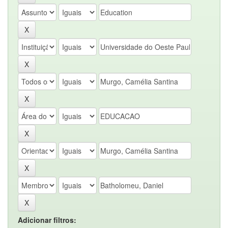
Adicionar filtros: