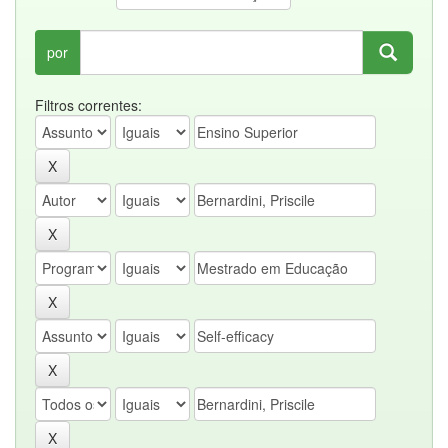
por
Filtros correntes: