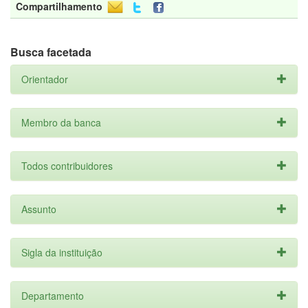
Compartilhamento
Busca facetada
Orientador
Membro da banca
Todos contribuidores
Assunto
Sigla da instituição
Departamento