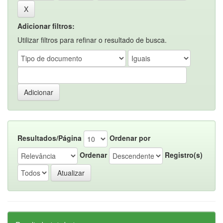
Adicionar filtros:
Utilizar filtros para refinar o resultado de busca.
Resultados/Página
Ordenar por
Ordenar
Registro(s)