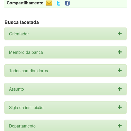
Compartilhamento
Busca facetada
Orientador
Membro da banca
Todos contribuidores
Assunto
Sigla da instituição
Departamento