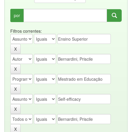
por
Filtros correntes: