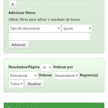
Adicionar filtros:
Utilizar filtros para refinar o resultado de busca.
Resultados/Página
Ordenar por
Ordenar
Registro(s)