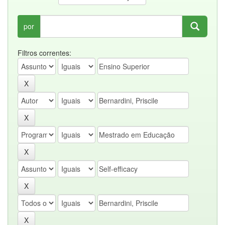
por
Filtros correntes: