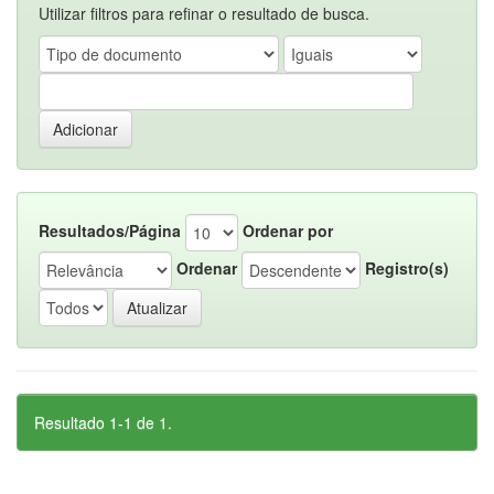
Utilizar filtros para refinar o resultado de busca.
Resultados/Página
Ordenar por
Ordenar
Registro(s)
Resultado 1-1 de 1.