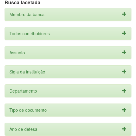
Busca facetada
Membro da banca
Todos contribuidores
Assunto
Sigla da instituição
Departamento
Tipo de documento
Ano de defesa