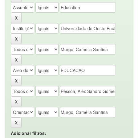
Adicionar filtros: