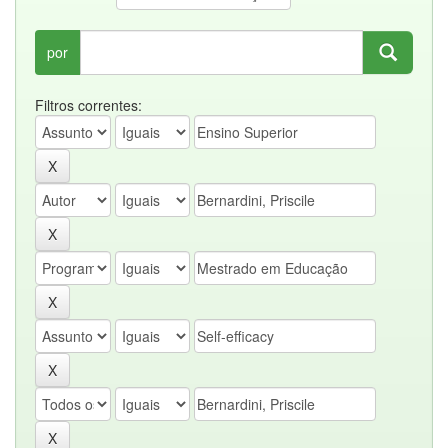
por
Filtros correntes: