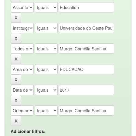
Adicionar filtros: