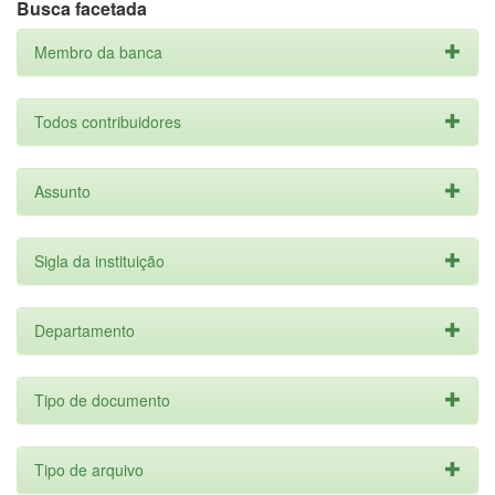
Busca facetada
Membro da banca
Todos contribuidores
Assunto
Sigla da instituição
Departamento
Tipo de documento
Tipo de arquivo