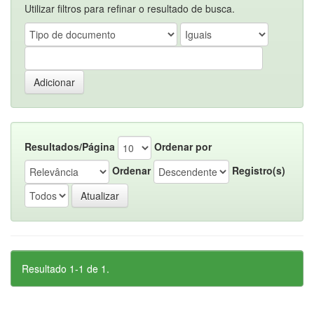
Utilizar filtros para refinar o resultado de busca.
Resultados/Página
Ordenar por
Ordenar
Registro(s)
Resultado 1-1 de 1.