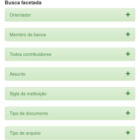
Busca facetada
Orientador
Membro da banca
Todos contribuidores
Assunto
Sigla da instituição
Tipo de documento
Tipo de arquivo