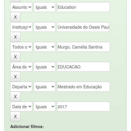
Adicionar filtros: