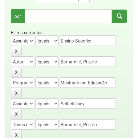
por
Filtros correntes: