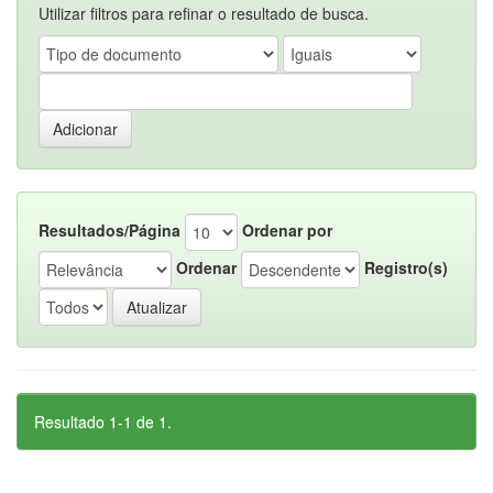
Utilizar filtros para refinar o resultado de busca.
Resultados/Página
Ordenar por
Ordenar
Registro(s)
Resultado 1-1 de 1.