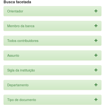
Busca facetada
Orientador
Membro da banca
Todos contribuidores
Assunto
Sigla da instituição
Departamento
Tipo de documento