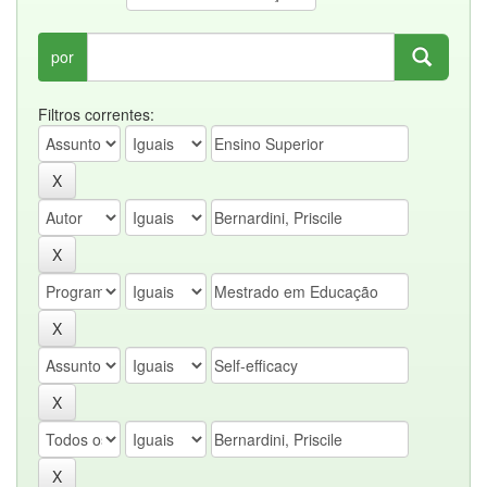
por
Filtros correntes: