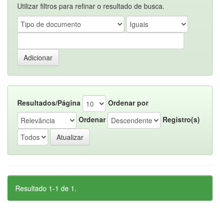
Utilizar filtros para refinar o resultado de busca.
Resultados/Página
Ordenar por
Ordenar
Registro(s)
Resultado 1-1 de 1.