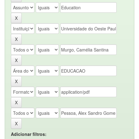
Adicionar filtros: