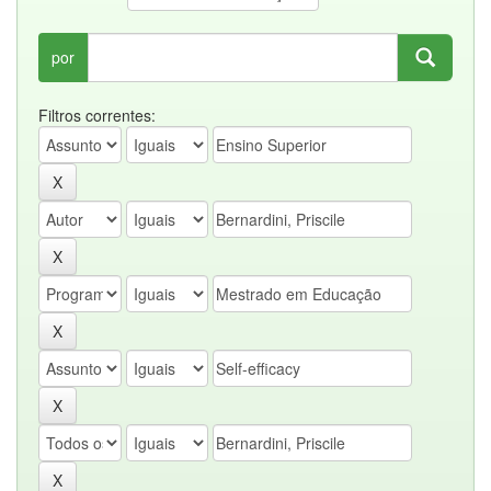
por
Filtros correntes: