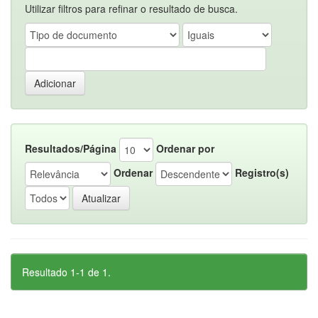
Utilizar filtros para refinar o resultado de busca.
Resultados/Página
Ordenar por
Ordenar
Registro(s)
Resultado 1-1 de 1.