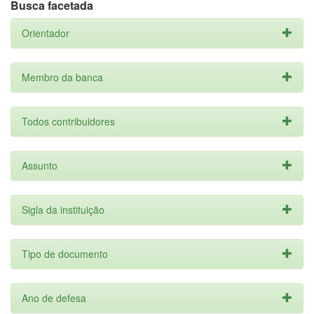
Busca facetada
Orientador
Membro da banca
Todos contribuidores
Assunto
Sigla da instituição
Tipo de documento
Ano de defesa