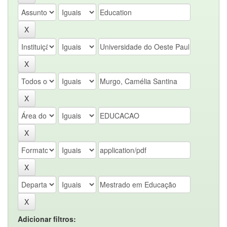
Adicionar filtros: