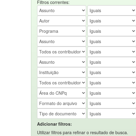
Filtros correntes:
Adicionar filtros:
Utilizar filtros para refinar o resultado de busca.