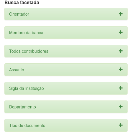
Busca facetada
Orientador
Membro da banca
Todos contribuidores
Assunto
Sigla da instituição
Departamento
Tipo de documento