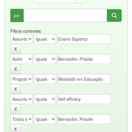
por
Filtros correntes: