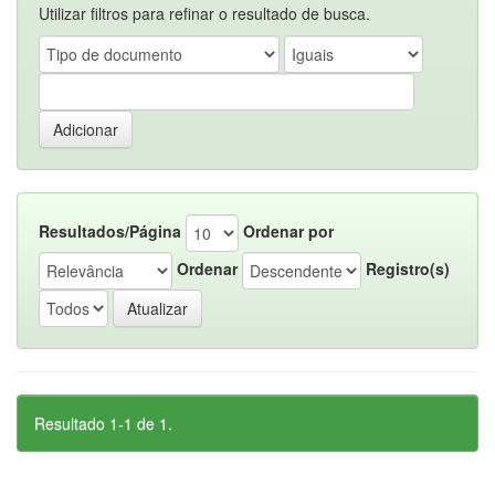
Utilizar filtros para refinar o resultado de busca.
Resultados/Página
Ordenar por
Ordenar
Registro(s)
Resultado 1-1 de 1.