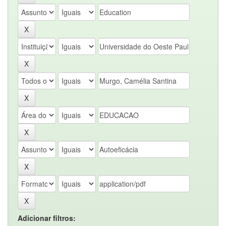
Adicionar filtros: