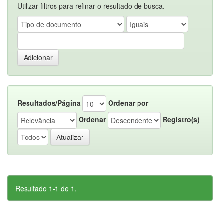
Utilizar filtros para refinar o resultado de busca.
Resultados/Página
Ordenar por
Ordenar
Registro(s)
Resultado 1-1 de 1.