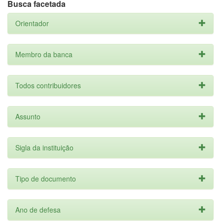
Busca facetada
Orientador
Membro da banca
Todos contribuidores
Assunto
Sigla da instituição
Tipo de documento
Ano de defesa