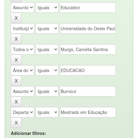
Adicionar filtros: