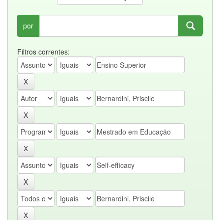
por
Filtros correntes: