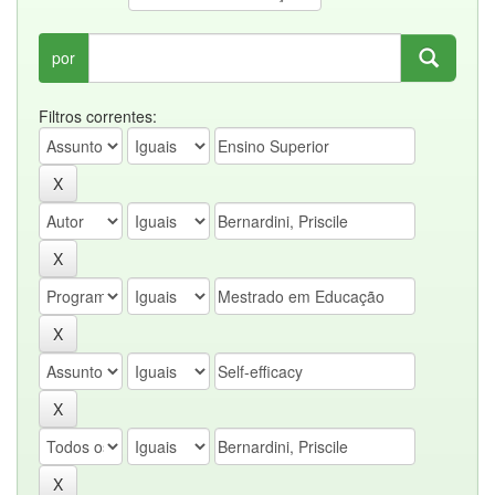
por
Filtros correntes: