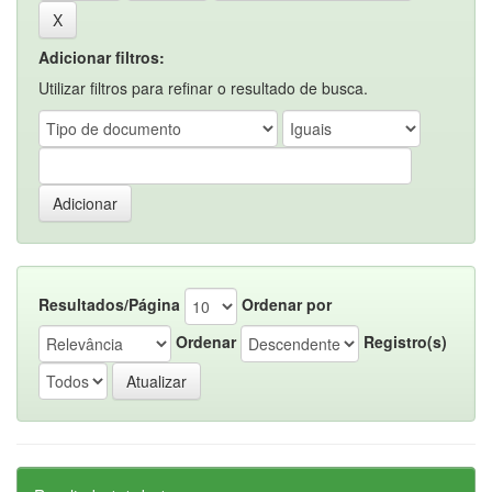
Adicionar filtros:
Utilizar filtros para refinar o resultado de busca.
Resultados/Página
Ordenar por
Ordenar
Registro(s)