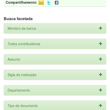
Compartilhamento
Busca facetada
Membro da banca
Todos contribuidores
Assunto
Sigla da instituição
Departamento
Tipo de documento