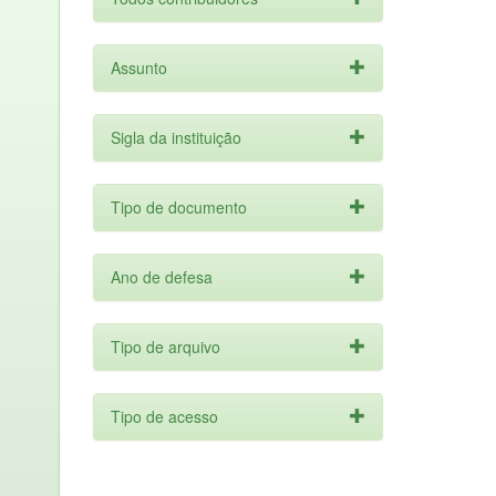
Assunto
Sigla da instituição
Tipo de documento
Ano de defesa
Tipo de arquivo
Tipo de acesso