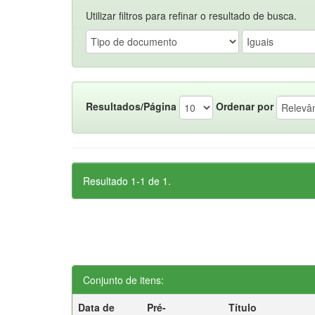
Utilizar filtros para refinar o resultado de busca.
Resultados/Página
Ordenar por
Resultado 1-1 de 1.
Conjunto de itens:
Data de
Pré-
Título