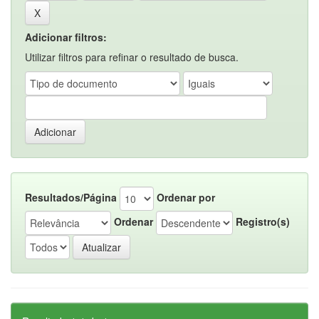
Adicionar filtros:
Utilizar filtros para refinar o resultado de busca.
Resultados/Página
Ordenar por
Ordenar
Registro(s)