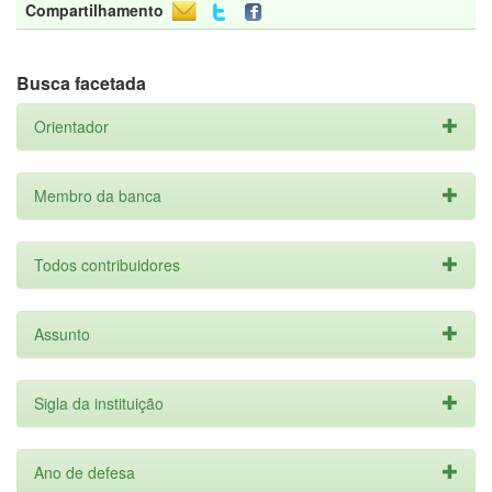
Compartilhamento
Busca facetada
Orientador
Membro da banca
Todos contribuidores
Assunto
Sigla da instituição
Ano de defesa