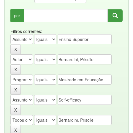
por
Filtros correntes: