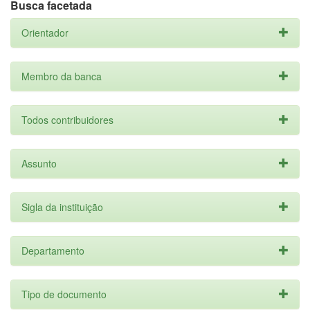
Busca facetada
Orientador
Membro da banca
Todos contribuidores
Assunto
Sigla da instituição
Departamento
Tipo de documento