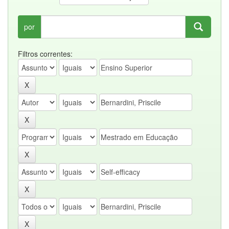
por
Filtros correntes: