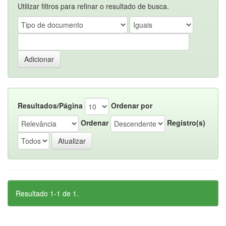
Utilizar filtros para refinar o resultado de busca.
Resultados/Página
Ordenar por
Ordenar
Registro(s)
Resultado 1-1 de 1.