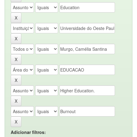
Adicionar filtros: