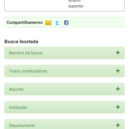
ensino
superior
Compartilhamento
Busca facetada
Membro da banca
Todos contribuidores
Assunto
Instituição
Departamento