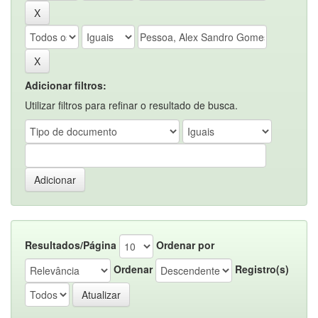
Adicionar filtros:
Utilizar filtros para refinar o resultado de busca.
Resultados/Página
Ordenar por
Ordenar
Registro(s)