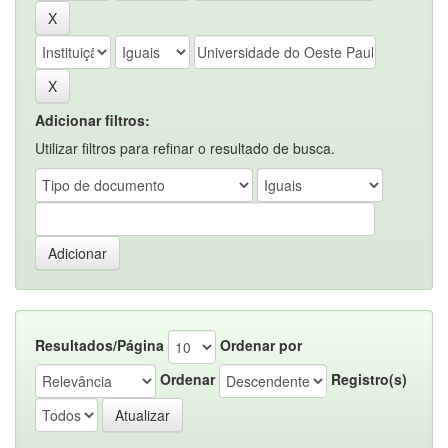
Adicionar filtros:
Utilizar filtros para refinar o resultado de busca.
Resultados/Página
Ordenar por
Ordenar
Registro(s)