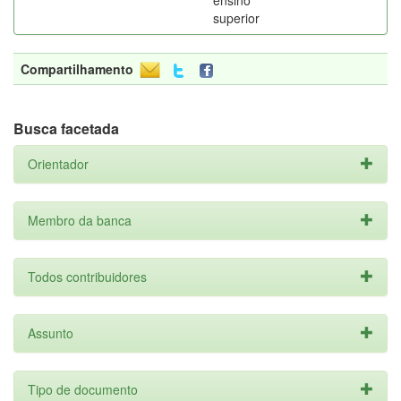
ensino
superior
Compartilhamento
Busca facetada
Orientador
Membro da banca
Todos contribuidores
Assunto
Tipo de documento