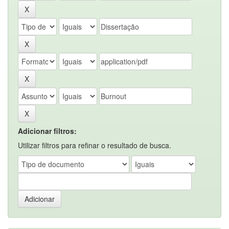
Adicionar filtros:
Utilizar filtros para refinar o resultado de busca.