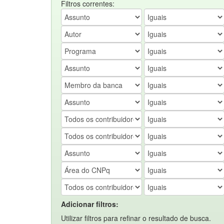
Filtros correntes:
Adicionar filtros:
Utilizar filtros para refinar o resultado de busca.