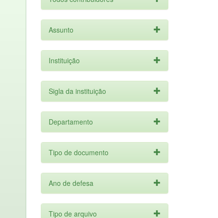
Assunto
Instituição
Sigla da instituição
Departamento
Tipo de documento
Ano de defesa
Tipo de arquivo