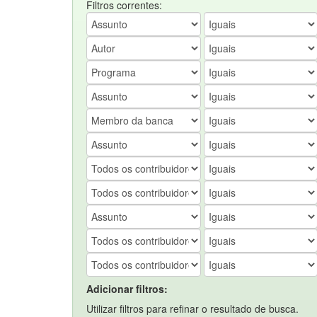
Filtros correntes:
Adicionar filtros:
Utilizar filtros para refinar o resultado de busca.