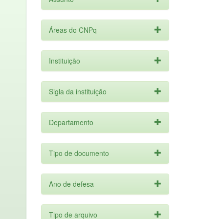
Áreas do CNPq
Instituição
Sigla da instituição
Departamento
Tipo de documento
Ano de defesa
Tipo de arquivo