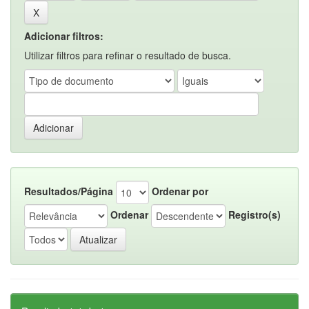
Adicionar filtros:
Utilizar filtros para refinar o resultado de busca.
Resultados/Página
Ordenar por
Ordenar
Registro(s)