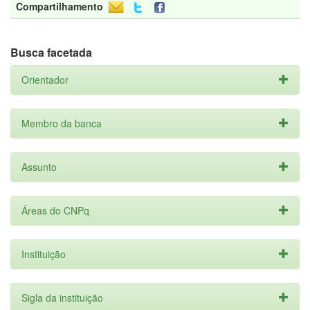
Compartilhamento
Busca facetada
Orientador
Membro da banca
Assunto
Áreas do CNPq
Instituição
Sigla da instituição