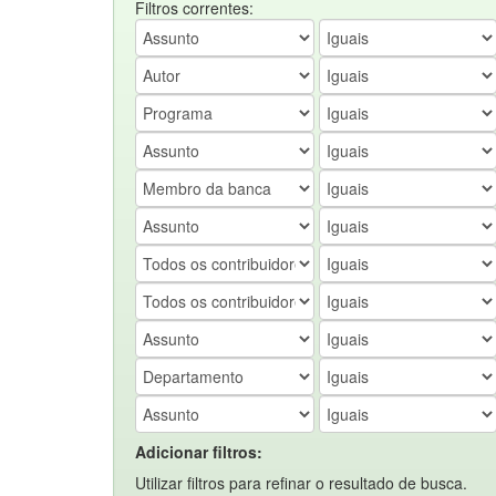
Filtros correntes:
Adicionar filtros:
Utilizar filtros para refinar o resultado de busca.