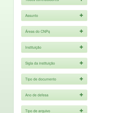
Assunto
Áreas do CNPq
Instituição
Sigla da instituição
Tipo de documento
Ano de defesa
Tipo de arquivo