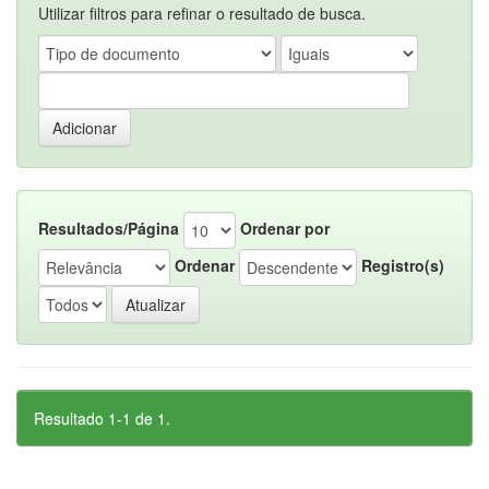
Utilizar filtros para refinar o resultado de busca.
Resultados/Página
Ordenar por
Ordenar
Registro(s)
Resultado 1-1 de 1.