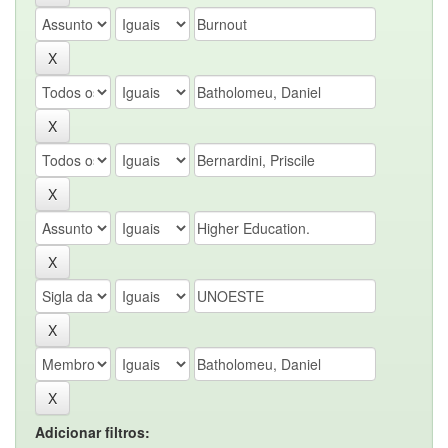
Adicionar filtros: