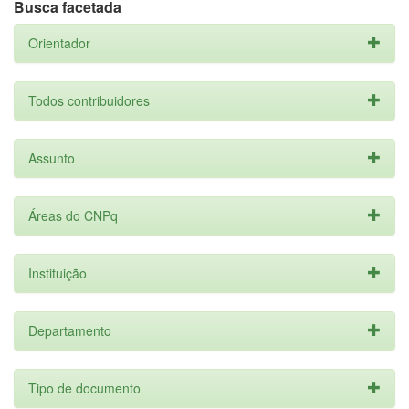
Busca facetada
Orientador
Todos contribuidores
Assunto
Áreas do CNPq
Instituição
Departamento
Tipo de documento