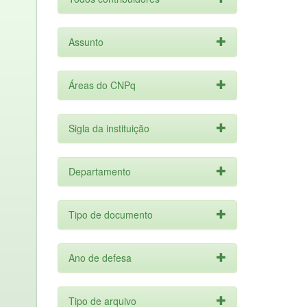
Assunto
Áreas do CNPq
Sigla da instituição
Departamento
Tipo de documento
Ano de defesa
Tipo de arquivo