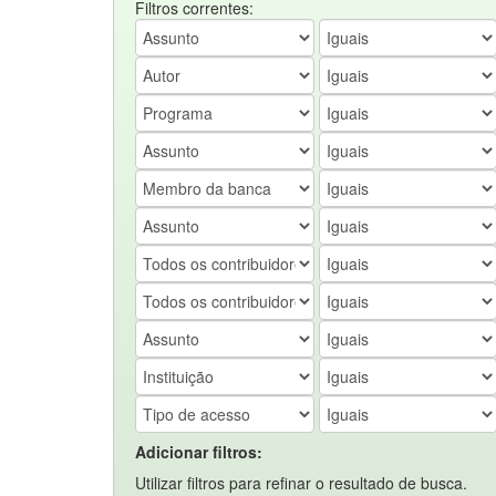
Filtros correntes:
Adicionar filtros:
Utilizar filtros para refinar o resultado de busca.